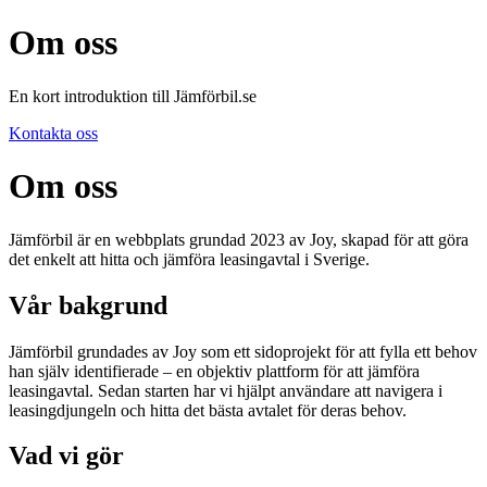
Om oss
En kort introduktion till Jämförbil.se
Kontakta oss
Om oss
Jämförbil är en webbplats grundad 2023 av Joy, skapad för att göra
det enkelt att hitta och jämföra leasingavtal i Sverige.
Vår bakgrund
Jämförbil grundades av Joy som ett sidoprojekt för att fylla ett behov
han själv identifierade – en objektiv plattform för att jämföra
leasingavtal. Sedan starten har vi hjälpt användare att navigera i
leasingdjungeln och hitta det bästa avtalet för deras behov.
Vad vi gör